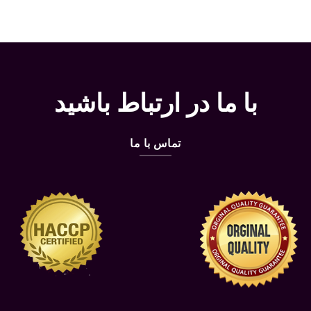
با ما در ارتباط باشید
تماس با ما